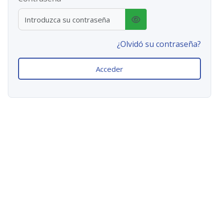
¿Olvidó su contraseña?
Acceder