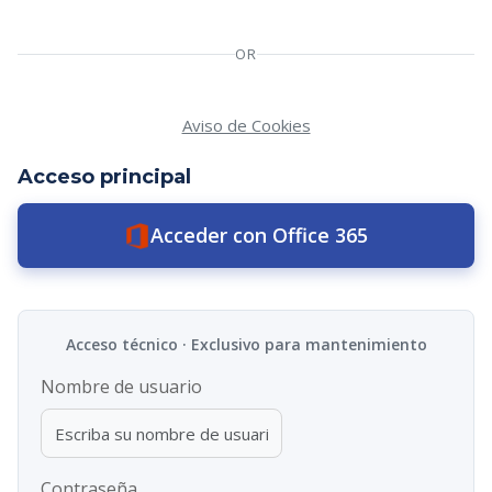
OR
Aviso de Cookies
Acceder con Office 365
Nombre de usuario
Contraseña