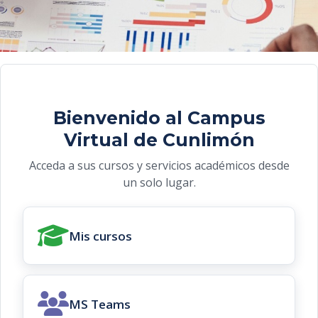
Bienvenido al Campus
Virtual de Cunlimón
Acceda a sus cursos y servicios académicos desde
un solo lugar.
Mis cursos
MS Teams