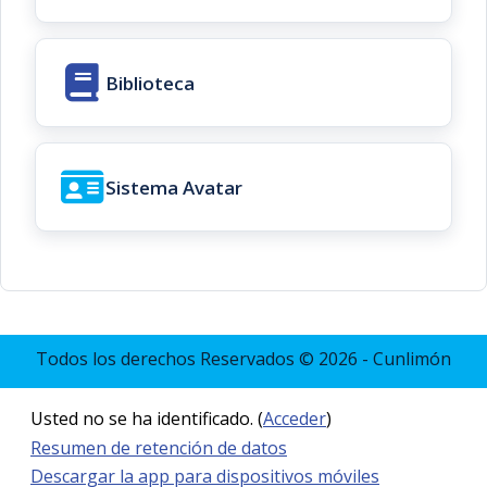
Biblioteca
Sistema Avatar
Todos los derechos Reservados © 2026 - Cunlimón
Usted no se ha identificado. (
Acceder
)
Resumen de retención de datos
Descargar la app para dispositivos móviles