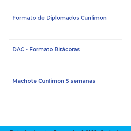
Formato de Diplomados Cunlimon
DAC - Formato Bitácoras
Machote Cunlimon 5 semanas