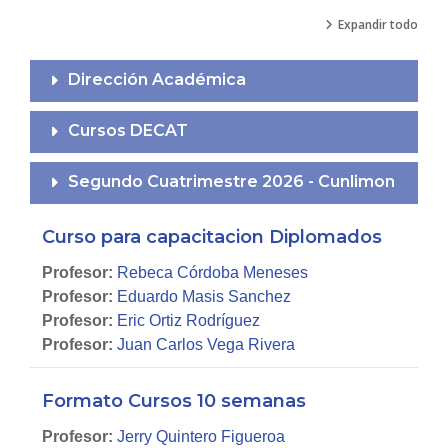
Expandir todo
Dirección Académica
Cursos DECAT
Segundo Cuatrimestre 2026 - Cunlimon
Curso para capacitacion Diplomados
Profesor:
Rebeca Córdoba Meneses
Profesor:
Eduardo Masis Sanchez
Profesor:
Eric Ortiz Rodríguez
Profesor:
Juan Carlos Vega Rivera
Formato Cursos 10 semanas
Profesor:
Jerry Quintero Figueroa