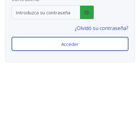
¿Olvidó su contraseña?
Acceder