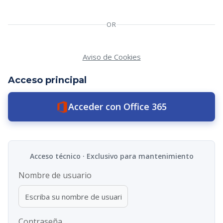
OR
Aviso de Cookies
Acceder con Office 365
Nombre de usuario
Contraseña